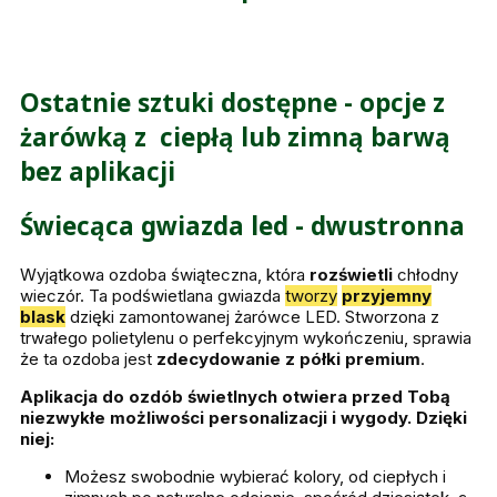
Ostatnie sztuki dostępne - opcje z
żarówką z ciepłą lub zimną barwą
bez aplikacji
Świecąca gwiazda led - dwustronna
Wyjątkowa ozdoba świąteczna, która
rozświetli
chłodny
wieczór. Ta podświetlana gwiazda
tworzy
przyjemny
blask
dzięki zamontowanej żarówce LED. Stworzona z
trwałego polietylenu o perfekcyjnym wykończeniu, sprawia
że ta ozdoba jest
zdecydowanie z półki premium
.
Aplikacja do ozdób świetlnych otwiera przed Tobą
niezwykłe możliwości personalizacji i wygody. Dzięki
niej:
Możesz swobodnie wybierać kolory, od ciepłych i