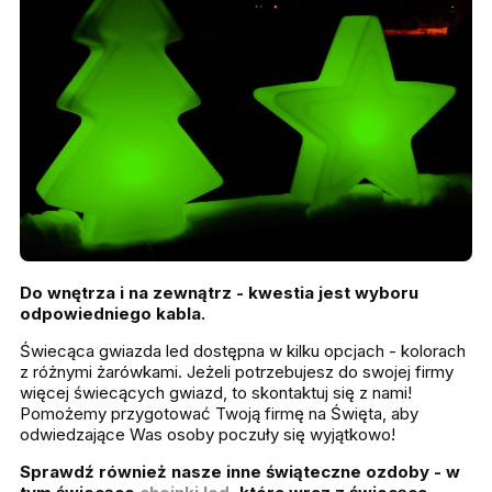
Do wnętrza i na zewnątrz - kwestia jest wyboru
odpowiedniego kabla.
Świecąca gwiazda led dostępna w kilku opcjach - kolorach
z różnymi żarówkami. Jeżeli potrzebujesz do swojej firmy
więcej świecących gwiazd, to skontaktuj się z nami!
Pomożemy przygotować Twoją firmę na Święta, aby
odwiedzające Was osoby poczuły się wyjątkowo!
Sprawdź również nasze inne świąteczne ozdoby - w