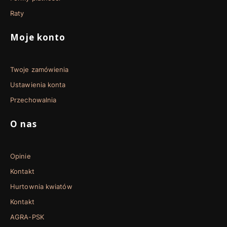
Raty
Moje konto
Twoje zamówienia
Ustawienia konta
Przechowalnia
O nas
Opinie
Kontakt
Hurtownia kwiatów
Kontakt
AGRA-PSK