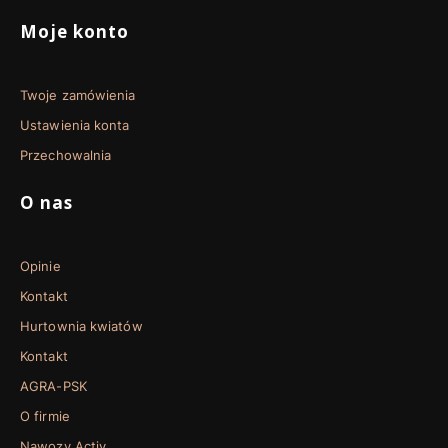
Moje konto
Twoje zamówienia
Ustawienia konta
Przechowalnia
O nas
Opinie
Kontakt
Hurtownia kwiatów
Kontakt
AGRA-PSK
O firmie
Nawozy Activ