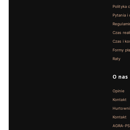
Polityka 
Pytania i
Regulami
Czas real
Czas i k
Formy pła
Raty
O nas
Opinie
Kontakt
Hurtowni
Kontakt
AGRA-PS