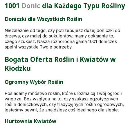
1001
Donic
dla Każdego Typu Rośliny
Doniczki dla Wszystkich Roślin
Niezależnie od tego, czy potrzebujesz dużej doniczki do
drzewa, czy małej do sukulentów, mamy dokładnie to,
czego szukasz. Nasza różnorodna gama 1001 doniczek
spełni wszystkie Twoje potrzeby.
Bogata Oferta Roślin i Kwiatów w
Kłodzku
Ogromny Wybór Roślin
Posiadamy mnóstwo roślin, które urozmaicą Twój ogród i
wnętrze. Bez względu na to, czy szukasz egzotycznych
roślin doniczkowych, czy tradycyjnych roślin ogrodowych,
jesteśmy pewni, że znajdziesz coś idealnego dla siebie.
Hurtownia Kwiatów