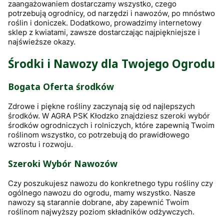
zaangażowaniem dostarczamy wszystko, czego
potrzebują ogrodnicy, od narzędzi i nawozów, po mnóstwo
roślin i doniczek. Dodatkowo, prowadzimy internetowy
sklep z kwiatami, zawsze dostarczając najpiękniejsze i
najświeższe okazy.
Środki i Nawozy dla Twojego Ogrodu
Bogata Oferta środków
Zdrowe i piękne rośliny zaczynają się od najlepszych
środków. W AGRA PSK Kłodzko znajdziesz szeroki wybór
środków ogrodniczych i rolniczych, które zapewnią Twoim
roślinom wszystko, co potrzebują do prawidłowego
wzrostu i rozwoju.
Szeroki Wybór Nawozów
Czy poszukujesz nawozu do konkretnego typu rośliny czy
ogólnego nawozu do ogrodu, mamy wszystko. Nasze
nawozy są starannie dobrane, aby zapewnić Twoim
roślinom najwyższy poziom składników odżywczych.