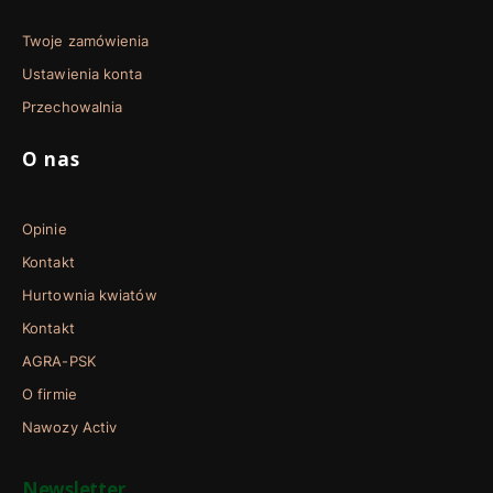
Twoje zamówienia
Ustawienia konta
Przechowalnia
O nas
Opinie
Kontakt
Hurtownia kwiatów
Kontakt
AGRA-PSK
O firmie
Nawozy Activ
Newsletter