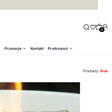
Produkty
Promocje
Kontakt
Producenci
Produkty:
Brak