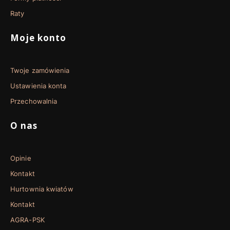
Raty
Moje konto
Twoje zamówienia
Ustawienia konta
Przechowalnia
O nas
Opinie
Kontakt
Hurtownia kwiatów
Kontakt
AGRA-PSK