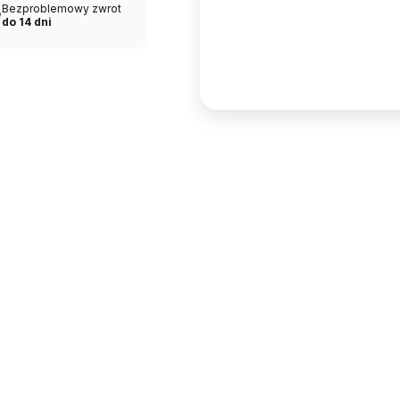
Bezproblemowy zwrot
do 14 dni