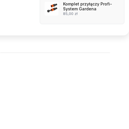
Komplet przyłączy Profi-
System Gardena
85,00 zł