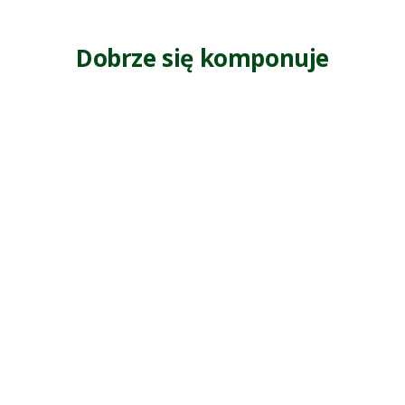
Dobrze się komponuje