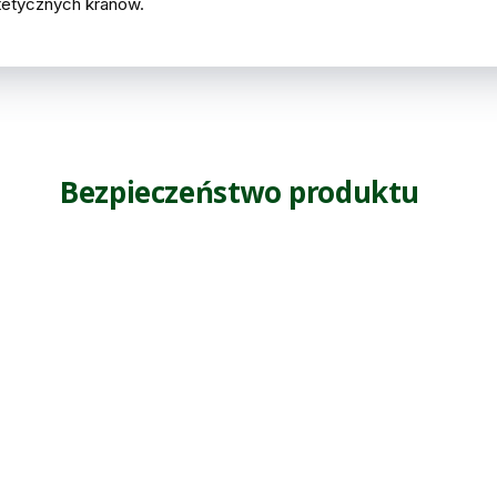
tetycznych kranów.
Bezpieczeństwo produktu