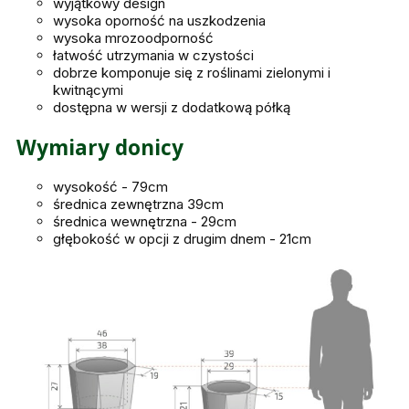
wyjątkowy design
wysoka oporność na uszkodzenia
wysoka mrozoodporność
łatwość utrzymania w czystości
dobrze komponuje się z roślinami zielonymi i
kwitnącymi
dostępna w wersji z dodatkową półką
Wymiary donicy
wysokość - 79cm
średnica zewnętrzna 39cm
średnica wewnętrzna - 29cm
głębokość w opcji z drugim dnem - 21cm