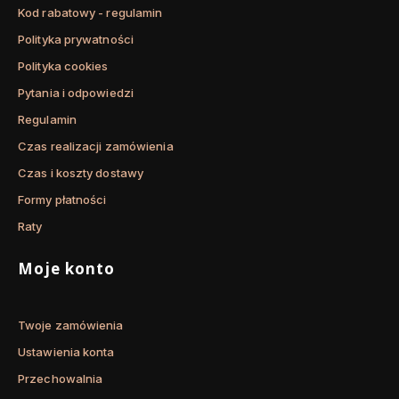
Kod rabatowy - regulamin
Polityka prywatności
Polityka cookies
Pytania i odpowiedzi
Regulamin
Czas realizacji zamówienia
Czas i koszty dostawy
Formy płatności
Raty
Moje konto
Twoje zamówienia
Ustawienia konta
Przechowalnia