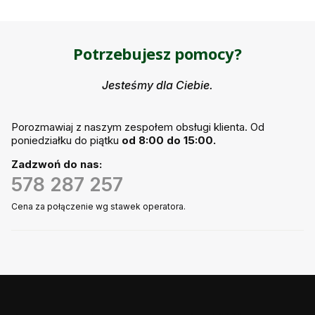
Potrzebujesz pomocy?
Jesteśmy dla Ciebie.
Porozmawiaj z naszym zespołem obsługi klienta. Od
poniedziałku do piątku
od 8:00 do 15:00.
Zadzwoń do nas:
578 287 257
Cena za połączenie wg stawek operatora.