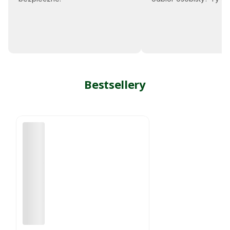
Bestsellery