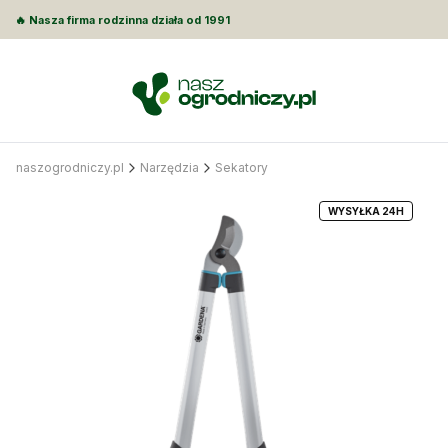
🔥 Nasza firma rodzinna działa od 1991
naszogrodniczy.pl
Narzędzia
Sekatory
WYSYŁKA 24H