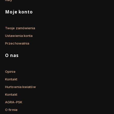
Moje konto
Twoje zamówienia
Ustawienia konta
Przechowalnia
O nas
Opinie
Kontakt
Hurtownia kwiatów
Kontakt
AGRA-PSK
O firmie