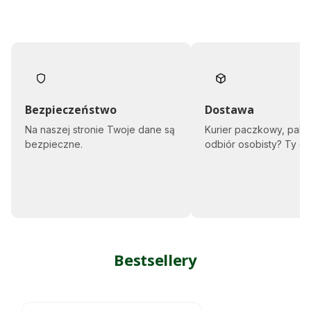
Bezpieczeństwo
Dostawa
Na naszej stronie Twoje dane są
Kurier paczkowy, pale
bezpieczne.
odbiór osobisty? Ty d
Bestsellery