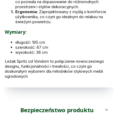
co pozwala na dopasowanie do różnorodnych
przestrzeni i stylów dekoracyjnych.
Ergonomia
: Zaprojektowany z myślą o komforcie
użytkownika, co czyni go idealnym do relaksu na
świeżym powietrzu.
Wymiary:
długość: 195 cm
szerokość: 67 cm
wysokość: 36 cm
Leżak Spritz od Vondom to połączenie nowoczesnego
designu, funkcjonalności i trwałości, co czyni go
doskonałym wyborem dla miłośników stylowych mebli
ogrodowych
Bezpieczeństwo produktu