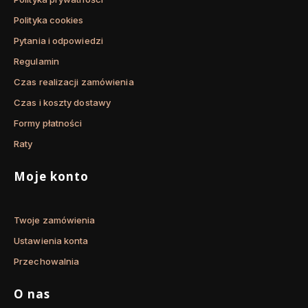
Polityka cookies
Pytania i odpowiedzi
Regulamin
Czas realizacji zamówienia
Czas i koszty dostawy
Formy płatności
Raty
Moje konto
Twoje zamówienia
Ustawienia konta
Przechowalnia
O nas