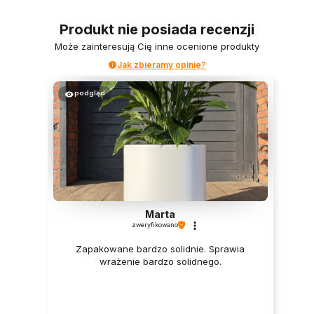
Produkt nie posiada recenzji
Może zainteresują Cię inne ocenione produkty
Jak zbieramy opinie?
podgląd
Marta
zweryfikowano
Zapakowane bardzo solidnie. Sprawia
wrażenie bardzo solidnego.