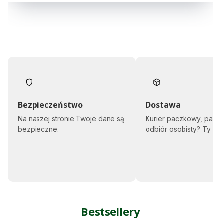
Bezpieczeństwo
Dostawa
Na naszej stronie Twoje dane są
Kurier paczkowy, pale
bezpieczne.
odbiór osobisty? Ty d
Bestsellery