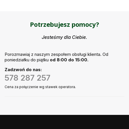
Potrzebujesz pomocy?
Jesteśmy dla Ciebie.
Porozmawiaj z naszym zespołem obsługi klienta. Od
poniedziałku do piątku
od 8:00 do 15:00.
Zadzwoń do nas:
578 287 257
Cena za połączenie wg stawek operatora.