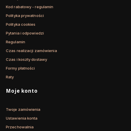
Kod rabatowy - regulamin
Polityka prywatności
Polityka cookies
Pytania i odpowiedzi
Regulamin
Czas realizacji zamówienia
Czas i koszty dostawy
Formy płatności
Raty
Moje konto
Twoje zamówienia
Ustawienia konta
Przechowalnia