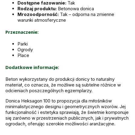
Dostępne fazowanie:
Tak
Rodzaj produktu:
Betonowa donica
Mrozoodporność:
Tak – odporna na zmienne
warunki atmosferyczne
Przeznaczenie:
Parki
Ogrody
Place
Dodatkowe informacje:
Beton wykorzystany do produkcji donicy to naturalny
materiał, co oznacza, że możliwe są subtelne różnice w
odcieniach poszczególnych egzemplarzy.
Donica Heksagon 100 to propozycja dla miłośników
minimalistycznego designu i geometrycznych wzorów. Jej
funkcjonalność i estetyka sprawiają, że świetnie komponuje
się zarówno w przestrzeniach publicznych, jak i prywatnych
ogrodach, oferując szerokie możliwości aranżacyjne.