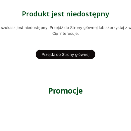
Produkt jest niedostępny
szukasz jest niedostępny. Przejdź do Strony głównej lub skorzystaj z w
Cię interesuje.
Przejdź do Strony głównej
Promocje