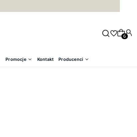
Produkty
Promocje
Kontakt
Producenci