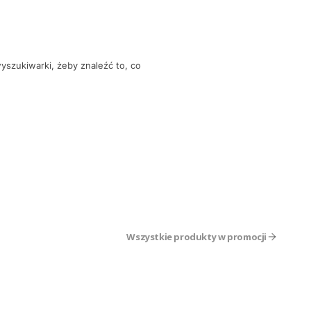
yszukiwarki, żeby znaleźć to, co
Wszystkie produkty w promocji