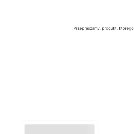
Przepraszamy, produkt, którego 