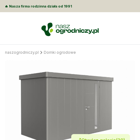
🔥 Nasza firma rodzinna działa od 1991
naszogrodniczy.pl
Domki ogrodowe