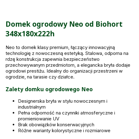
Domek ogrodowy Neo od Biohort
348x180x222h
Neo to domek klasy premium, łączący innowacyjną
technologię z nowoczesną estetyką. Stalowa, odporna na
rdzę konstrukcja zapewnia bezpieczeństwo
przechowywanym przedmiotom, a elegancka bryła dodaje
ogrodowi prestiżu. Idealny do organizacji przestrzeni w
ogrodzie, na tarasie czy działce.
Zalety domku ogrodowego Neo
Designerska bryła w stylu nowoczesnym i
industrialnym
Pełna odporność na czynniki atmosferyczne i
promieniowanie UV
Brak obowiązków konserwacyjnych
Różne warianty kolorystyczne i rozmiarowe