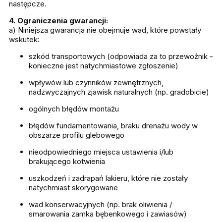
następcze.
4. Ograniczenia gwarancji:
a) Niniejsza gwarancja nie obejmuje wad, które powstały
wskutek:
szkód transportowych (odpowiada za to przewoźnik -
konieczne jest natychmiastowe zgłoszenie)
wpływów lub czynników zewnętrznych,
nadzwyczajnych zjawisk naturalnych (np. gradobicie)
ogólnych błędów montażu
błędów fundamentowania, braku drenażu wody w
obszarze profilu glebowego
nieodpowiedniego miejsca ustawienia i/lub
brakującego kotwienia
uszkodzeń i zadrapań lakieru, które nie zostały
natychmiast skorygowane
wad konserwacyjnych (np. brak oliwienia /
smarowania zamka bębenkowego i zawiasów)