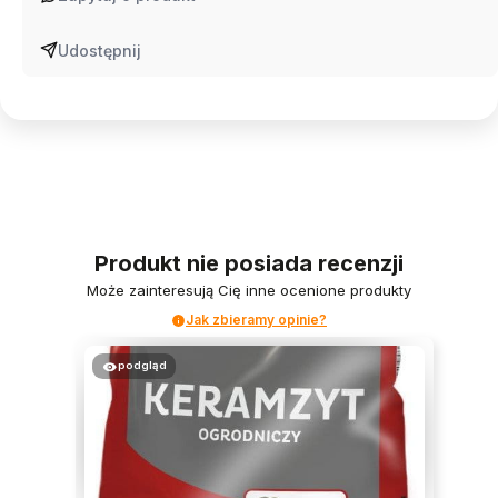
Udostępnij
Produkt nie posiada recenzji
Może zainteresują Cię inne ocenione produkty
Jak zbieramy opinie?
podgląd