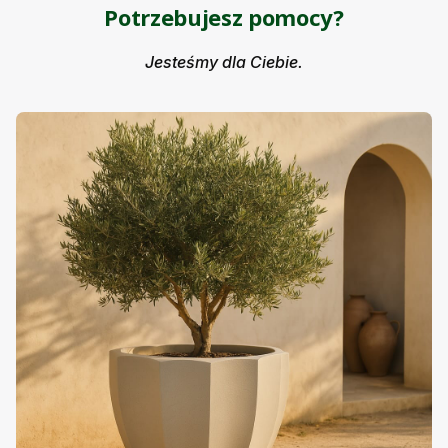
Potrzebujesz pomocy?
Jesteśmy dla Ciebie.