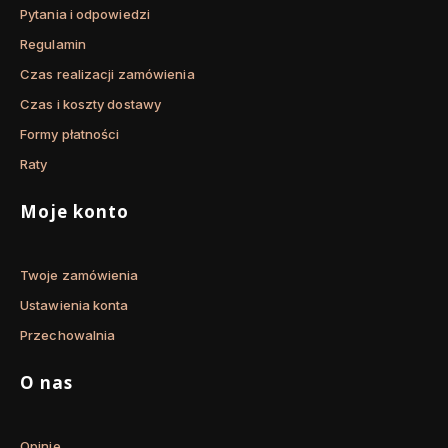
Pytania i odpowiedzi
Regulamin
Czas realizacji zamówienia
Czas i koszty dostawy
Formy płatności
Raty
Moje konto
Twoje zamówienia
Ustawienia konta
Przechowalnia
O nas
Opinie