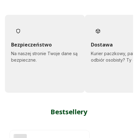
Bezpieczeństwo
Dostawa
Na naszej stronie Twoje dane są
Kurier paczkowy, pale
bezpieczne.
odbiór osobisty? Ty d
Bestsellery