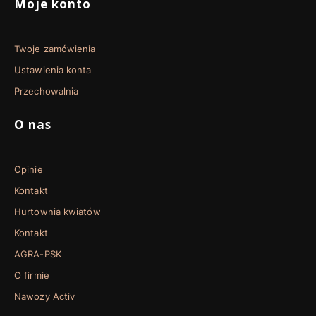
Moje konto
Twoje zamówienia
Ustawienia konta
Przechowalnia
O nas
Opinie
Kontakt
Hurtownia kwiatów
Kontakt
AGRA-PSK
O firmie
Nawozy Activ