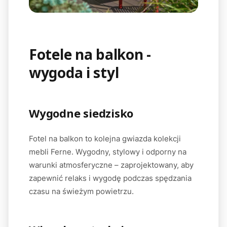
Fotele na balkon -
wygoda i styl
Wygodne siedzisko
Fotel na balkon to kolejna gwiazda kolekcji
mebli Ferne. Wygodny, stylowy i odporny na
warunki atmosferyczne – zaprojektowany, aby
zapewnić relaks i wygodę podczas spędzania
czasu na świeżym powietrzu.