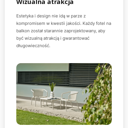
Wizualna atrakcja
Estetyka i design nie idą w parze z
kompromisem w kwestii jakości. Każdy fotel na
balkon został starannie zaprojektowany, aby
być wizualną atrakcją i gwarantować
długowieczność.