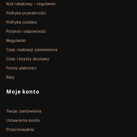
Kod rabatowy - regulamin
Polityka prywatności
Polityka cookies
Pytania i odpowiedzi
Regulamin
Czas realizacji zamówienia
Czas i koszty dostawy
Formy płatności
Raty
Moje konto
Twoje zamówienia
Ustawienia konta
Przechowalnia