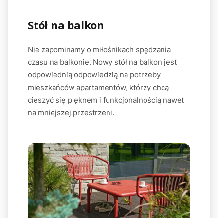
Stół na balkon
Nie zapominamy o miłośnikach spędzania
czasu na balkonie. Nowy stół na balkon jest
odpowiednią odpowiedzią na potrzeby
mieszkańców apartamentów, którzy chcą
cieszyć się pięknem i funkcjonalnością nawet
na mniejszej przestrzeni.