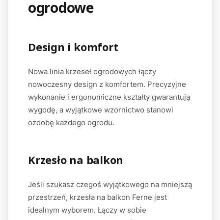
ogrodowe
Design i komfort
Nowa linia krzeseł ogrodowych łączy
nowoczesny design z komfortem. Precyzyjne
wykonanie i ergonomiczne kształty gwarantują
wygodę, a wyjątkowe wzornictwo stanowi
ozdobę każdego ogrodu.
Krzesło na balkon
Jeśli szukasz czegoś wyjątkowego na mniejszą
przestrzeń, krzesła na balkon Ferne jest
idealnym wyborem. Łączy w sobie