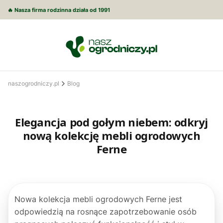
🔥 Nasza firma rodzinna działa od 1991
naszogrodniczy.pl
Blog
Elegancja pod gołym niebem: odkryj
nową kolekcję mebli ogrodowych
Ferne
Nowa kolekcja mebli ogrodowych Ferne jest
odpowiedzią na rosnące zapotrzebowanie osób