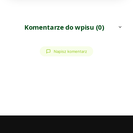
Komentarze do wpisu (0)
Napisz komentarz