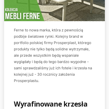
Ferne to nowa marka, która z pewnością
podbije światowe rynki. Kolejny brand w
portfolio polskiej firmy Prosperplast, którego
produkty nie tylko będą solidne wytrzymałe,
ale przede wszystkim będą wspaniale
wyglądały i będą do tego bardzo wygodne -
sami sprawdzaliśmy już ich fotele i krzesła na
kolejnej już - 30 rocznicy założenia
Prosperplastu.
Wyrafinowane krzesła