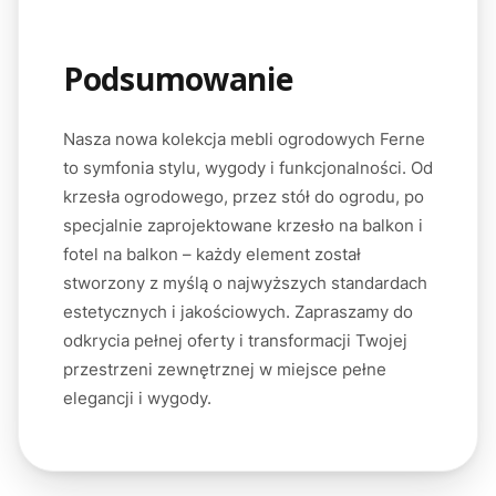
Podsumowanie
Nasza nowa kolekcja mebli ogrodowych Ferne
to symfonia stylu, wygody i funkcjonalności. Od
krzesła ogrodowego, przez stół do ogrodu, po
specjalnie zaprojektowane krzesło na balkon i
fotel na balkon – każdy element został
stworzony z myślą o najwyższych standardach
estetycznych i jakościowych. Zapraszamy do
odkrycia pełnej oferty i transformacji Twojej
przestrzeni zewnętrznej w miejsce pełne
elegancji i wygody.