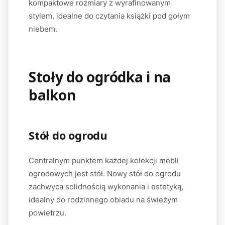
kompaktowe rozmiary z wyrafinowanym
stylem, idealne do czytania książki pod gołym
niebem.
Stoły do ogródka i na
balkon
Stół do ogrodu
Centralnym punktem każdej kolekcji mebli
ogrodowych jest stół. Nowy stół do ogrodu
zachwyca solidnością wykonania i estetyką,
idealny do rodzinnego obiadu na świeżym
powietrzu.